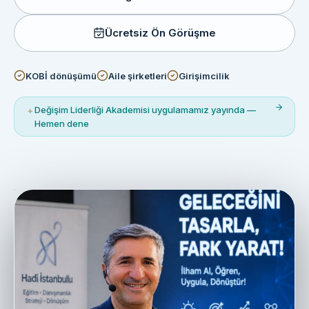
Ücretsiz Ön Görüşme
KOBİ dönüşümü
Aile şirketleri
Girişimcilik
Değişim Liderliği Akademisi uygulamamız yayında —
✦
Hemen dene