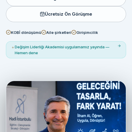
Ücretsiz Ön Görüşme
KOBİ dönüşümü
Aile şirketleri
Girişimcilik
Değişim Liderliği Akademisi uygulamamız yayında —
✦
Hemen dene