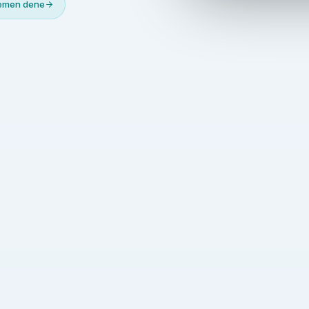
Hemen dene