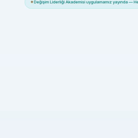
✦
Değişim Liderliği Akademisi uygulamamız yayında — 